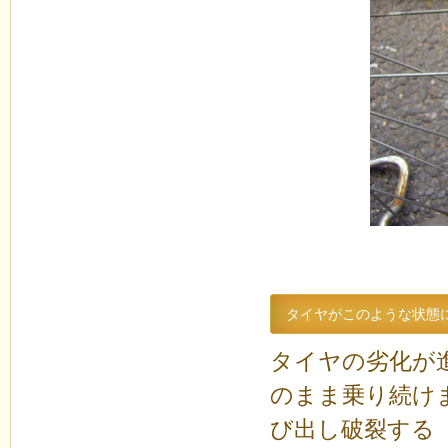
タイヤがこのような状態
タイヤの劣化が
のまま乗り続け
び出し破裂する