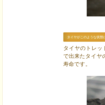
タイヤがこのような状態
タイヤのトレッ
で出来たタイヤ
寿命です。