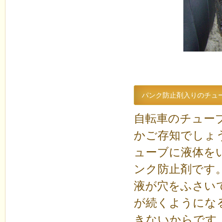
パンク防止剤入りのチュ
自転車のチュー
かご存知でしょ
ューブに液体を
ンク防止剤です
液が穴をふさい
が続くようにな
きないからです