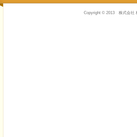
Copyright © 2013 株式会社