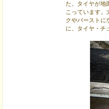
た、タイヤが地
こっています。
クやバーストに
に、タイヤ・チ