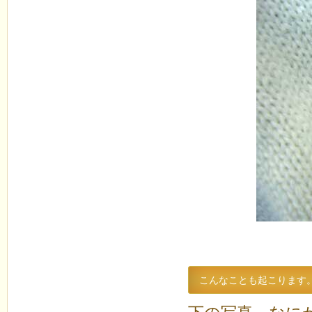
こんなことも起こります