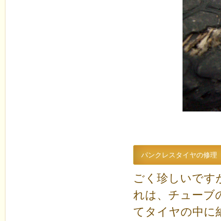
パンクレスタイヤの修理
ごく珍しいです
れは、チューブ
てタイヤの中に